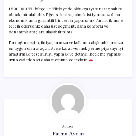
1.500.000 TL bütçe ile Türkiye’de oldukça iyi bir araç sahibi
olmak mümkündür. Eğer sıfır araç almak istiyorsanız daha
ekonomik ama garantili bir tercih yaparsınız. Ancak ikinci el
tercih ederseniz daha üst segment, daha konforlu ve
donanımlı araçlara ulaşabilirsiniz.
En doğru seçim, ihtiyaçlarınıza ve kullanım alışkanlıklarınıza
en uygun olan araçtır. Acele karar vermek yerine piyasayı iyi
araştırmak, test sürüşü yapmak ve detaylı inceleme yapmak
uzun vadede sizi daha memnun edecektir.
Author
Fatma Aydın