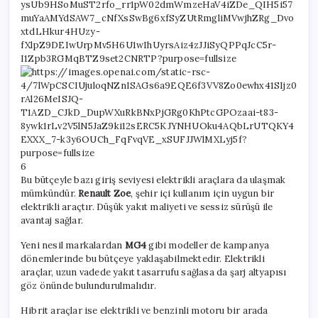
6
Bu bütçeyle bazı giriş seviyesi elektrikli araçlara da ulaşmak
mümkündür.
Renault Zoe
, şehir içi kullanım için uygun bir
elektrikli araçtır. Düşük yakıt maliyeti ve sessiz sürüşü ile
avantaj sağlar.
Yeni nesil markalardan
MG4
gibi modeller de kampanya
dönemlerinde bu bütçeye yaklaşabilmektedir. Elektrikli
araçlar, uzun vadede yakıt tasarrufu sağlasa da şarj altyapısı
göz önünde bulundurulmalıdır.
Hibrit araçlar ise elektrikli ve benzinli motoru bir arada