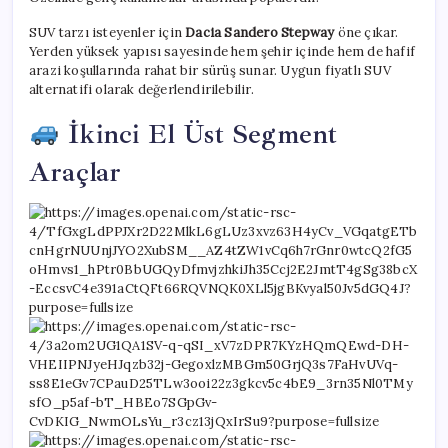
SUV tarzı isteyenler için
Dacia Sandero Stepway
öne çıkar.
Yerden yüksek yapısı sayesinde hem şehir içinde hem de hafif
arazi koşullarında rahat bir sürüş sunar. Uygun fiyatlı SUV
alternatifi olarak değerlendirilebilir.
İkinci El Üst Segment
Araçlar