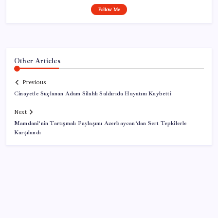
Follow Me
Other Articles
Previous
Cinayetle Suçlanan Adam Silahlı Saldırıda Hayatını Kaybetti
Next
Mamdani’nin Tartışmalı Paylaşımı Azerbaycan’dan Sert Tepkilerle
Karşılandı