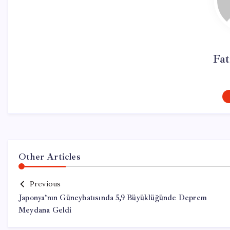
Fa
Other Articles
Previous
Japonya’nın Güneybatısında 5,9 Büyüklüğünde Deprem
Meydana Geldi