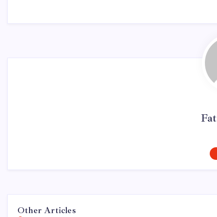
Fa
Other Articles