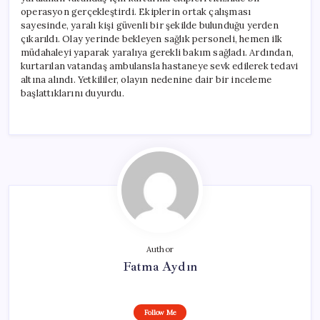
operasyon gerçekleştirdi. Ekiplerin ortak çalışması
sayesinde, yaralı kişi güvenli bir şekilde bulunduğu yerden
çıkarıldı. Olay yerinde bekleyen sağlık personeli, hemen ilk
müdahaleyi yaparak yaralıya gerekli bakım sağladı. Ardından,
kurtarılan vatandaş ambulansla hastaneye sevk edilerek tedavi
altına alındı. Yetkililer, olayın nedenine dair bir inceleme
başlattıklarını duyurdu.
Author
Fatma Aydın
Follow Me