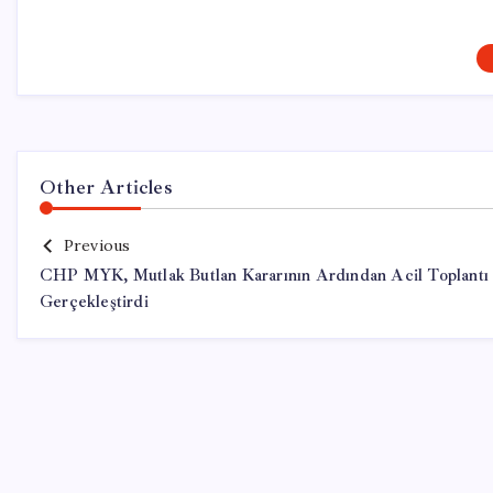
Other Articles
Previous
CHP MYK, Mutlak Butlan Kararının Ardından Acil Toplantı
Gerçekleştirdi