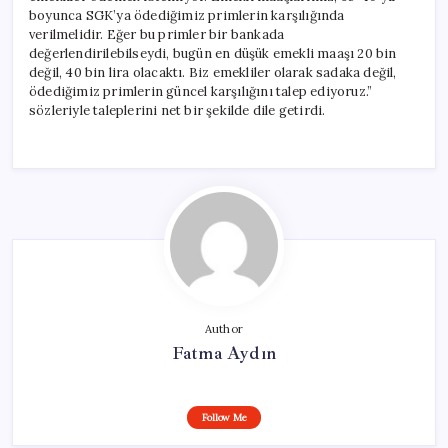
boyunca SGK’ya ödediğimiz primlerin karşılığında
verilmelidir. Eğer bu primler bir bankada
değerlendirilebilseydi, bugün en düşük emekli maaşı 20 bin
değil, 40 bin lira olacaktı. Biz emekliler olarak sadaka değil,
ödediğimiz primlerin güncel karşılığını talep ediyoruz.”
sözleriyle taleplerini net bir şekilde dile getirdi.
Author
Fatma Aydın
Follow Me