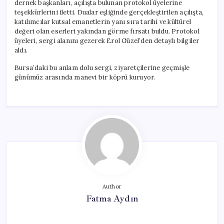
dernek başkanları, açılışta bulunan protokol üyelerine
teşekkürlerini iletti. Dualar eşliğinde gerçekleştirilen açılışta,
katılımcılar kutsal emanetlerin yanı sıra tarihi ve kültürel
değeri olan eserleri yakından görme fırsatı buldu. Protokol
üyeleri, sergi alanını gezerek Erol Güzel’den detaylı bilgiler
aldı.
Bursa’daki bu anlam dolu sergi, ziyaretçilerine geçmişle
günümüz arasında manevi bir köprü kuruyor.
Author
Fatma Aydın