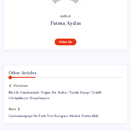
Author
Fatma Aydın
Follow Me
Other Articles
Previous
Meclis Gündeminde Yoğun Bir Hafta: ‘Varlık Barışı’ Teklifi
Görüşülmeye Hazırlanıyor
Next
Gaziosmanpaşa’da Park Yeri Kavgası: Sürücü Darbedildi