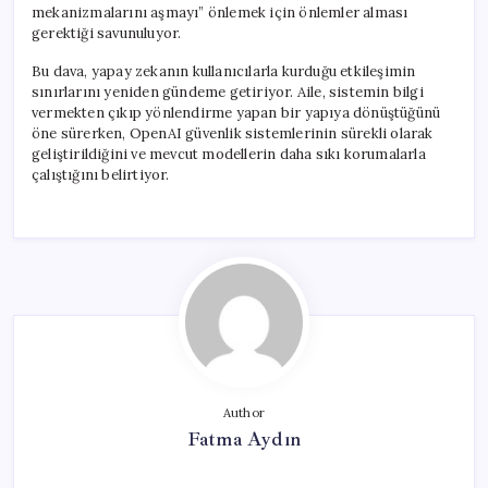
mekanizmalarını aşmayı” önlemek için önlemler alması
gerektiği savunuluyor.
Bu dava, yapay zekanın kullanıcılarla kurduğu etkileşimin
sınırlarını yeniden gündeme getiriyor. Aile, sistemin bilgi
vermekten çıkıp yönlendirme yapan bir yapıya dönüştüğünü
öne sürerken, OpenAI güvenlik sistemlerinin sürekli olarak
geliştirildiğini ve mevcut modellerin daha sıkı korumalarla
çalıştığını belirtiyor.
Author
Fatma Aydın