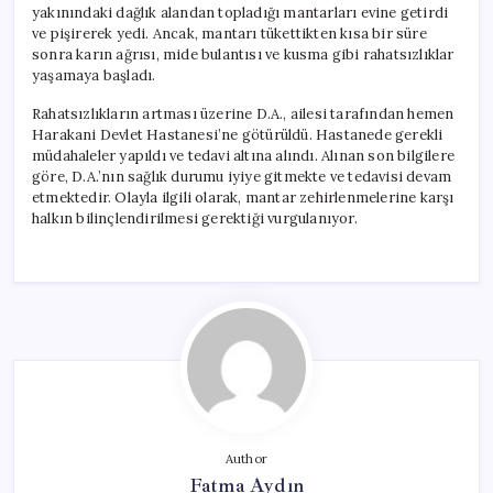
yakınındaki dağlık alandan topladığı mantarları evine getirdi
ve pişirerek yedi. Ancak, mantarı tükettikten kısa bir süre
sonra karın ağrısı, mide bulantısı ve kusma gibi rahatsızlıklar
yaşamaya başladı.
Rahatsızlıkların artması üzerine D.A., ailesi tarafından hemen
Harakani Devlet Hastanesi’ne götürüldü. Hastanede gerekli
müdahaleler yapıldı ve tedavi altına alındı. Alınan son bilgilere
göre, D.A.’nın sağlık durumu iyiye gitmekte ve tedavisi devam
etmektedir. Olayla ilgili olarak, mantar zehirlenmelerine karşı
halkın bilinçlendirilmesi gerektiği vurgulanıyor.
Author
Fatma Aydın