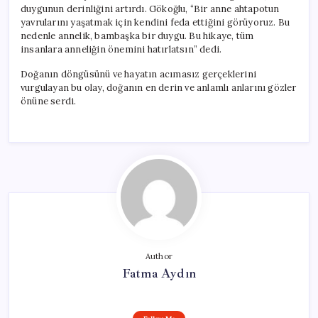
duygunun derinliğini artırdı. Gökoğlu, “Bir anne ahtapotun
yavrularını yaşatmak için kendini feda ettiğini görüyoruz. Bu
nedenle annelik, bambaşka bir duygu. Bu hikaye, tüm
insanlara anneliğin önemini hatırlatsın” dedi.
Doğanın döngüsünü ve hayatın acımasız gerçeklerini
vurgulayan bu olay, doğanın en derin ve anlamlı anlarını gözler
önüne serdi.
Author
Fatma Aydın