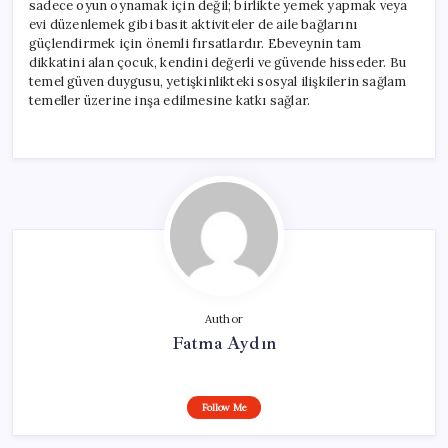
sadece oyun oynamak için değil; birlikte yemek yapmak veya
evi düzenlemek gibi basit aktiviteler de aile bağlarını
güçlendirmek için önemli fırsatlardır. Ebeveynin tam
dikkatini alan çocuk, kendini değerli ve güvende hisseder. Bu
temel güven duygusu, yetişkinlikteki sosyal ilişkilerin sağlam
temeller üzerine inşa edilmesine katkı sağlar.
Author
Fatma Aydın
Follow Me