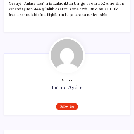
Cezayir Anlaşması’nı imzaladıktan bir gün sonra 52 Amerikan
vatandaşının 444 günlük esareti sona erdi. Bu olay, ABD ile
İran arasındaki tüm ilişkilerin kopmasına neden oldu.
Author
Fatma Aydın
Follow Me