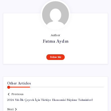
Author
Fatma Aydın
Follow Me
Other Articles
Previous
2026 Yılı İlk Çeyrek İçin Türkiye Ekonomisi Büyüme Tahminleri!
Next