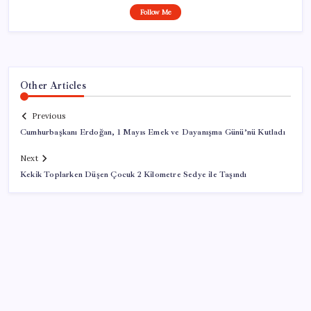
Follow Me
Other Articles
Previous
Cumhurbaşkanı Erdoğan, 1 Mayıs Emek ve Dayanışma Günü’nü Kutladı
Next
Kekik Toplarken Düşen Çocuk 2 Kilometre Sedye ile Taşındı