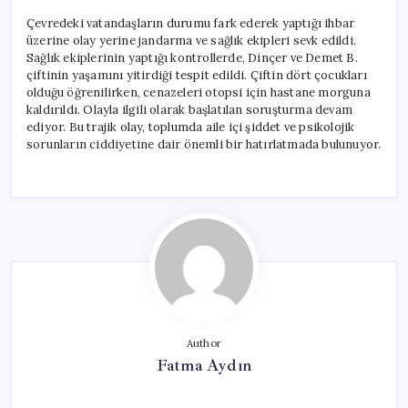
Çevredeki vatandaşların durumu fark ederek yaptığı ihbar
üzerine olay yerine jandarma ve sağlık ekipleri sevk edildi.
Sağlık ekiplerinin yaptığı kontrollerde, Dinçer ve Demet B.
çiftinin yaşamını yitirdiği tespit edildi. Çiftin dört çocukları
olduğu öğrenilirken, cenazeleri otopsi için hastane morguna
kaldırıldı. Olayla ilgili olarak başlatılan soruşturma devam
ediyor. Bu trajik olay, toplumda aile içi şiddet ve psikolojik
sorunların ciddiyetine dair önemli bir hatırlatmada bulunuyor.
Author
Fatma Aydın