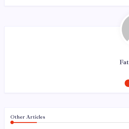
Fa
Other Articles