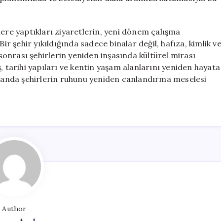
lere yaptıkları ziyaretlerin, yeni dönem çalışma
ir şehir yıkıldığında sadece binalar değil, hafıza, kimlik v
 sonrası şehirlerin yeniden inşasında kültürel mirası
, tarihi yapıları ve kentin yaşam alanlarını yeniden hayata
anda şehirlerin ruhunu yeniden canlandırma meselesi
Author