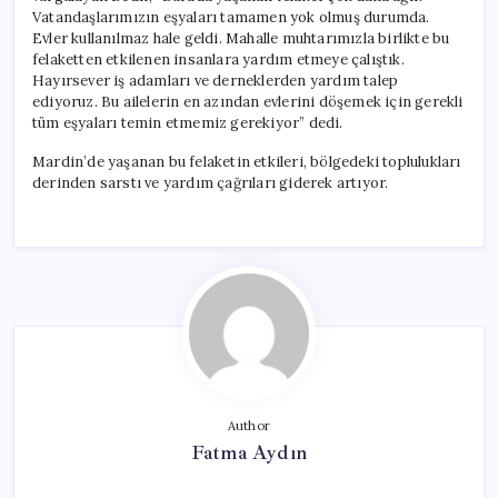
Vatandaşlarımızın eşyaları tamamen yok olmuş durumda.
Evler kullanılmaz hale geldi. Mahalle muhtarımızla birlikte bu
felaketten etkilenen insanlara yardım etmeye çalıştık.
Hayırsever iş adamları ve derneklerden yardım talep
ediyoruz. Bu ailelerin en azından evlerini döşemek için gerekli
tüm eşyaları temin etmemiz gerekiyor” dedi.
Mardin’de yaşanan bu felaketin etkileri, bölgedeki toplulukları
derinden sarstı ve yardım çağrıları giderek artıyor.
Author
Fatma Aydın