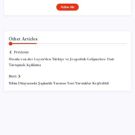
Follow Me
Other Articles
Previous
Ursula von der Leyen’den Türkiye ve Jeopolitik Gelişmelere Dair
Tartışmalı Açıklama
Next
Bilim Dünyasında Şaşkınlık Yaratan Yeni Yaratıklar Keşfedildi