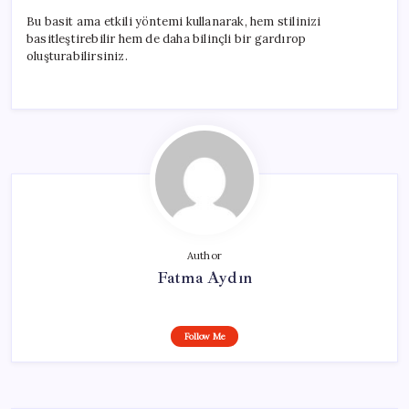
Bu basit ama etkili yöntemi kullanarak, hem stilinizi
basitleştirebilir hem de daha bilinçli bir gardırop
oluşturabilirsiniz.
Author
Fatma Aydın
Follow Me