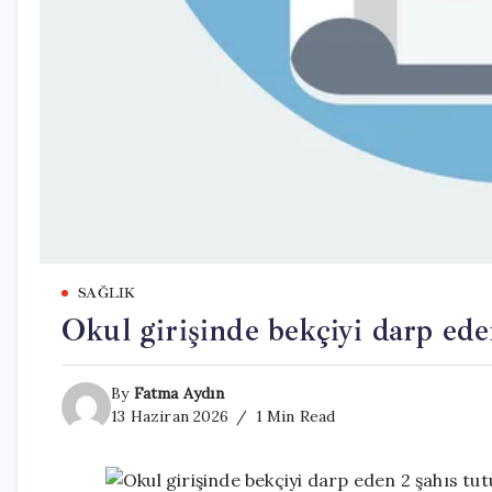
SAĞLIK
Okul girişinde bekçiyi darp ede
By
Fatma Aydın
13 Haziran 2026
1 Min Read