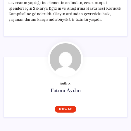
savcısının yaptığı incelemenin ardından, ceset otopsi
işlemleri için Sakarya Eğitim ve Araştırma Hastanesi Korucuk
Kampüsü’ne gönderildi. Olayın ardından çevredeki halk,
yaşanan durum karşısında büyük bir üzüntü yaşadı.
Author
Fatma Aydın
Follow Me