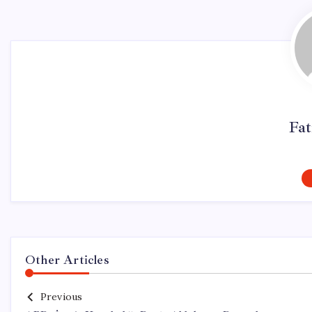
Fa
Other Articles
Previous