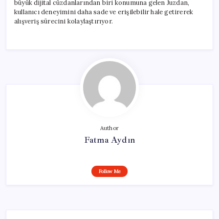
büyük dijital cüzdanlarından biri konumuna gelen Juzdan,
kullanıcı deneyimini daha sade ve erişilebilir hale getirerek
alışveriş sürecini kolaylaştırıyor.
Author
Fatma Aydın
Follow Me