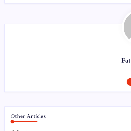
Fa
Other Articles