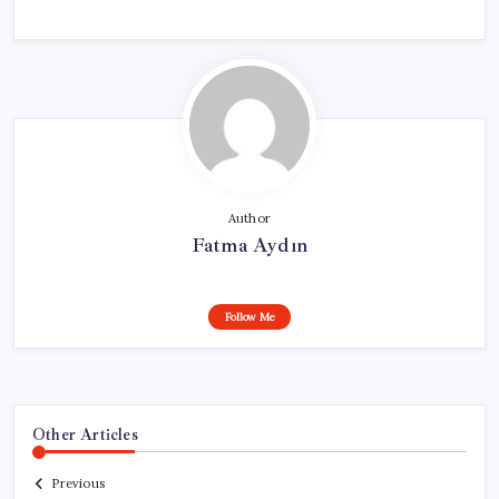
Author
Fatma Aydın
Follow Me
Other Articles
Previous