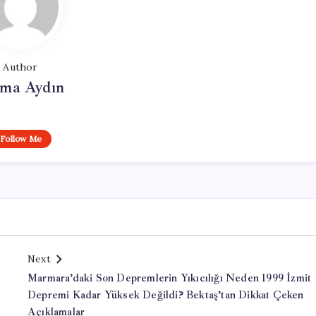
Author
tma Aydın
Follow Me
Next
Marmara’daki Son Depremlerin Yıkıcılığı Neden 1999 İzmit
Depremi Kadar Yüksek Değildi? Bektaş’tan Dikkat Çeken
Açıklamalar