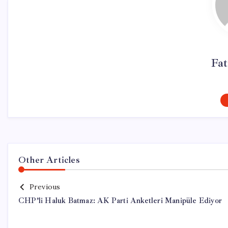
Fa
Other Articles
Previous
CHP’li Haluk Batmaz: AK Parti Anketleri Manipüle Ediyor