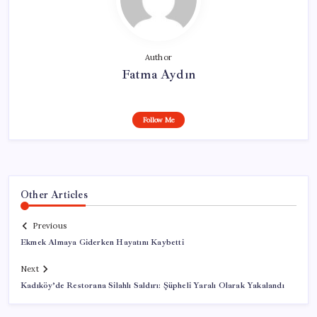
Author
Fatma Aydın
Follow Me
Other Articles
Previous
Ekmek Almaya Giderken Hayatını Kaybetti
Next
Kadıköy’de Restorana Silahlı Saldırı: Şüpheli Yaralı Olarak Yakalandı