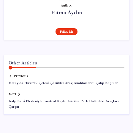
Author
Fatma Aydın
Follow Me
Other Articles
Previous
Hatay’da Hırsızlık Çetesi Çözüldü: Araç Anahtarlarını Çalıp Kaçtılar
Next
Kalp Krizi Nedeniyla Kontrol Kaybı: Sürücü Park Halindeki Araçlara
Çarptı