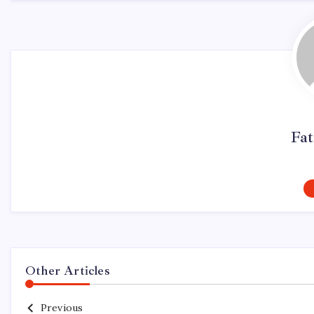
Fa
Other Articles
Previous