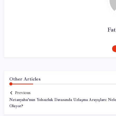
Fa
Other Articles
Previous
Netanyahu’nun Yolsuzluk Davasında Uzlaşma Arayışları: Nel
Oluyor?