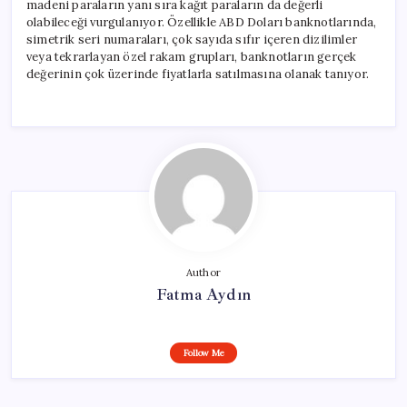
madeni paraların yanı sıra kağıt paraların da değerli
olabileceği vurgulanıyor. Özellikle ABD Doları banknotlarında,
simetrik seri numaraları, çok sayıda sıfır içeren dizilimler
veya tekrarlayan özel rakam grupları, banknotların gerçek
değerinin çok üzerinde fiyatlarla satılmasına olanak tanıyor.
Author
Fatma Aydın
Follow Me