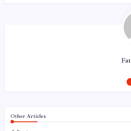
Fa
Other Articles